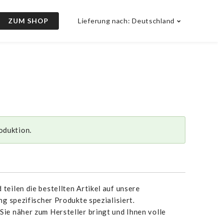
ZUM SHOP
Lieferung nach: Deutschland
oduktion.
teilen die bestellten Artikel auf unsere
ng spezifischer Produkte spezialisiert.
Sie näher zum Hersteller bringt und Ihnen volle