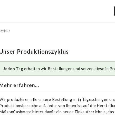
szyklus
Unser Produktionszyklus
Jeden Tag
erhalten wir Bestellungen und setzen diese in Pr
Mehr erfahren…
Wir produzieren alle unsere Bestellungen in Tageschargen und 
Produktionsbereiche auf. Jeder von ihnen ist auf die Herstellu
MaisonCashmere bietet damit ein neues Einkaufserlebnis, das 