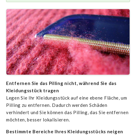
Entfernen Sie das Pilling nicht, während Sie das
Kleidungsstück tragen
Legen Sie Ihr Kleidungsstück auf eine ebene Fläche, um
Pilling zu entfernen. Dadurch werden Schäden
verhindert und Sie können das Pilling, das Sie entfernen
möchten, besser lokalisieren.
Bestimmte Bereiche Ihres Kleidungsstücks neigen