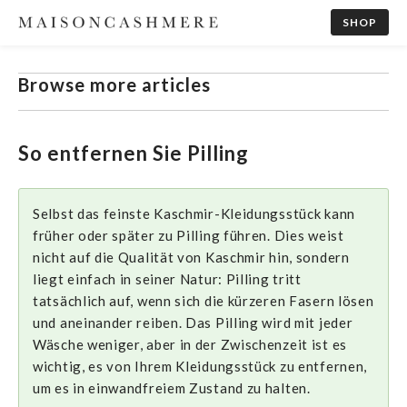
SHOP
Browse more articles
So entfernen Sie Pilling
Selbst das feinste Kaschmir-Kleidungsstück kann
früher oder später zu Pilling führen. Dies weist
nicht auf die Qualität von Kaschmir hin, sondern
liegt einfach in seiner Natur: Pilling tritt
tatsächlich auf, wenn sich die kürzeren Fasern lösen
und aneinander reiben. Das Pilling wird mit jeder
Wäsche weniger, aber in der Zwischenzeit ist es
wichtig, es von Ihrem Kleidungsstück zu entfernen,
um es in einwandfreiem Zustand zu halten.