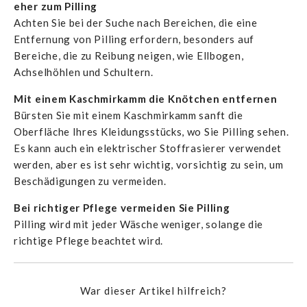
eher zum Pilling
Achten Sie bei der Suche nach Bereichen, die eine
Entfernung von Pilling erfordern, besonders auf
Bereiche, die zu Reibung neigen, wie Ellbogen,
Achselhöhlen und Schultern.
Mit einem Kaschmirkamm die Knötchen entfernen
Bürsten Sie mit einem Kaschmirkamm sanft die
Oberfläche Ihres Kleidungsstücks, wo Sie Pilling sehen.
Es kann auch ein elektrischer Stoffrasierer verwendet
werden, aber es ist sehr wichtig, vorsichtig zu sein, um
Beschädigungen zu vermeiden.
Bei richtiger Pflege vermeiden Sie Pilling
Pilling wird mit jeder Wäsche weniger, solange die
richtige Pflege beachtet wird.
War dieser Artikel hilfreich?