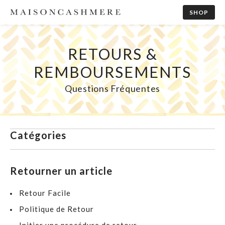
SHOP
RETOURS &
REMBOURSEMENTS
Questions Fréquentes
Catégories
Retourner un article
Retour Facile
Politique de Retour